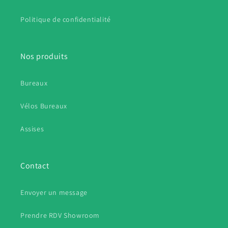
Politique de confidentialité
Nos produits
Bureaux
Vélos Bureaux
Assises
Contact
Envoyer un message
Prendre RDV Showroom