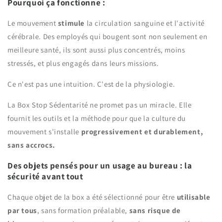
Pourquoi ça fonctionne :
Le mouvement
stimule
la circulation sanguine et l'activité
cérébrale. Des employés qui bougent sont non seulement en
meilleure santé, ils sont aussi plus concentrés, moins
stressés, et plus engagés dans leurs missions.
Ce n'est pas une intuition. C'est de la physiologie.
La Box Stop Sédentarité ne promet pas un miracle. Elle
fournit les outils et la méthode pour que la culture du
mouvement s'installe
progressivement et durablement,
sans accrocs.
Des objets pensés pour un usage au bureau : la
sécurité avant tout
Chaque objet de la box a été sélectionné pour être
utilisable
par tous
, sans formation préalable,
sans risque de