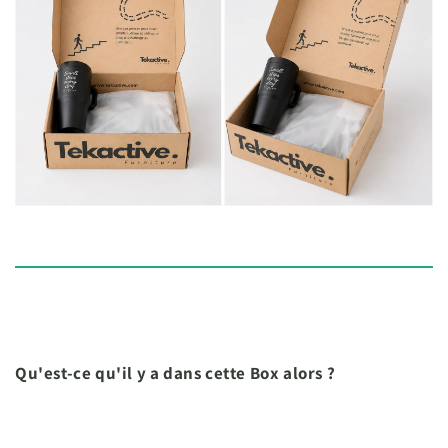
Qu'est-ce qu'il y a dans cette Box alors ?