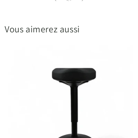
Vous aimerez aussi